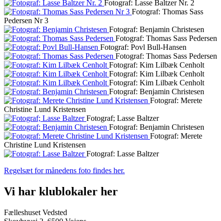
Fotograf: Lasse Baltzer Nr. 2
Fotograf: Thomas Sass
Pedersen Nr 3
Fotograf: Benjamin Christesen
Fotograf: Thomas Sass Pedersen
Fotograf: Povl Bull-Hansen
Fotograf: Thomas Sass Pedersen
Fotograf: Kim Lilbæk Cenholt
Fotograf: Kim Lilbæk Cenholt
Fotograf: Kim Lilbæk Cenholt
Fotograf: Benjamin Christesen
Fotograf: Merete
Christine Lund Kristensen
Fotograf; Lasse Baltzer
Fotograf: Benjamin Christesen
Fotograf: Merete
Christine Lund Kristensen
Fotograf: Lasse Baltzer
Regelsæt for månedens foto findes her.
Vi har klublokaler her
Fælleshuset Vedsted