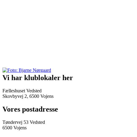
Vi har klublokaler her
Fælleshuset Vedsted
Skovbyvej 2, 6500 Vojens
Vores postadresse
Tøndervej 53 Vedsted
6500 Vojens