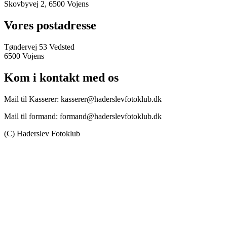
Skovbyvej 2, 6500 Vojens
Vores postadresse
Tøndervej 53 Vedsted
6500 Vojens
Kom i kontakt med os
Mail til Kasserer: kasserer@haderslevfotoklub.dk
Mail til formand: formand@haderslevfotoklub.dk
(C) Haderslev Fotoklub