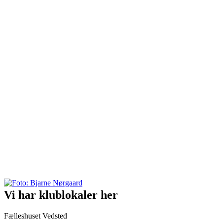
Vi har klublokaler her
Fælleshuset Vedsted