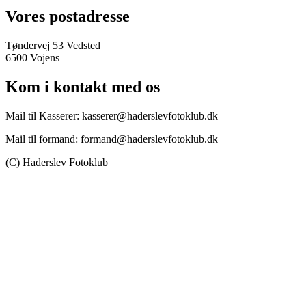
Vores postadresse
Tøndervej 53 Vedsted
6500 Vojens
Kom i kontakt med os
Mail til Kasserer: kasserer@haderslevfotoklub.dk
Mail til formand: formand@haderslevfotoklub.dk
(C) Haderslev Fotoklub