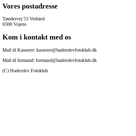
Vores postadresse
Tøndervej 53 Vedsted
6500 Vojens
Kom i kontakt med os
Mail til Kasserer: kasserer@haderslevfotoklub.dk
Mail til formand: formand@haderslevfotoklub.dk
(C) Haderslev Fotoklub