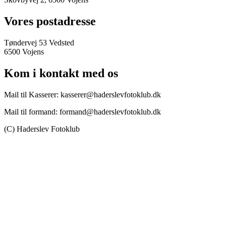
Vores postadresse
Tøndervej 53 Vedsted
6500 Vojens
Kom i kontakt med os
Mail til Kasserer: kasserer@haderslevfotoklub.dk
Mail til formand: formand@haderslevfotoklub.dk
(C) Haderslev Fotoklub