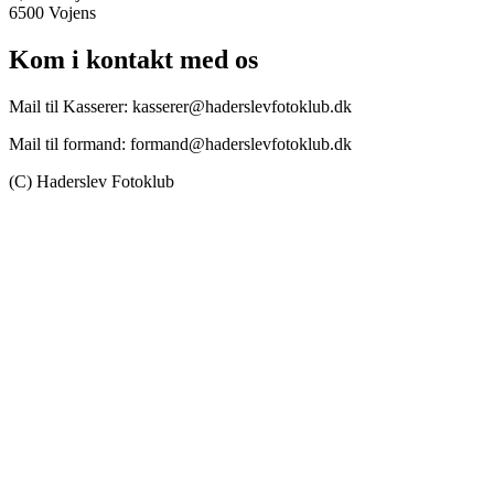
6500 Vojens
Kom i kontakt med os
Mail til Kasserer: kasserer@haderslevfotoklub.dk
Mail til formand: formand@haderslevfotoklub.dk
(C) Haderslev Fotoklub