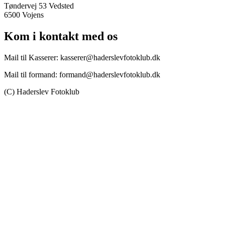
Tøndervej 53 Vedsted
6500 Vojens
Kom i kontakt med os
Mail til Kasserer: kasserer@haderslevfotoklub.dk
Mail til formand: formand@haderslevfotoklub.dk
(C) Haderslev Fotoklub