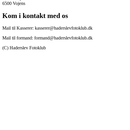
6500 Vojens
Kom i kontakt med os
Mail til Kasserer: kasserer@haderslevfotoklub.dk
Mail til formand: formand@haderslevfotoklub.dk
(C) Haderslev Fotoklub