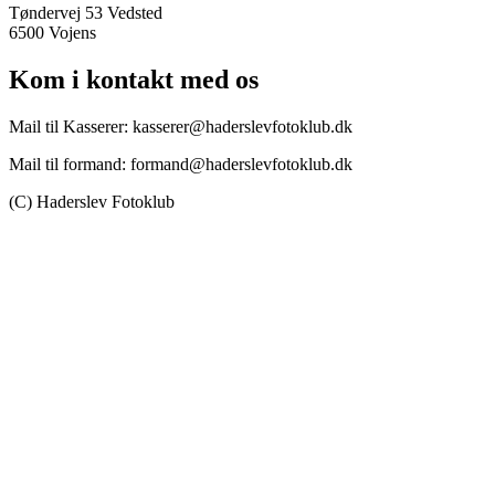
Tøndervej 53 Vedsted
6500 Vojens
Kom i kontakt med os
Mail til Kasserer: kasserer@haderslevfotoklub.dk
Mail til formand: formand@haderslevfotoklub.dk
(C) Haderslev Fotoklub