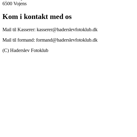
6500 Vojens
Kom i kontakt med os
Mail til Kasserer: kasserer@haderslevfotoklub.dk
Mail til formand: formand@haderslevfotoklub.dk
(C) Haderslev Fotoklub